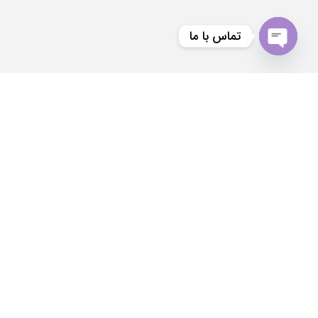
تماس با ما
Open
chaty
کافه کیدل