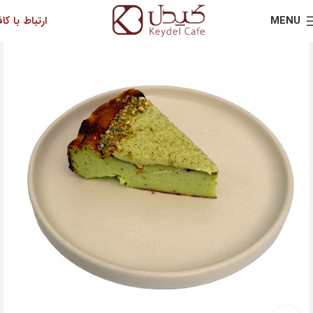
MENU
ارتباط با کاف