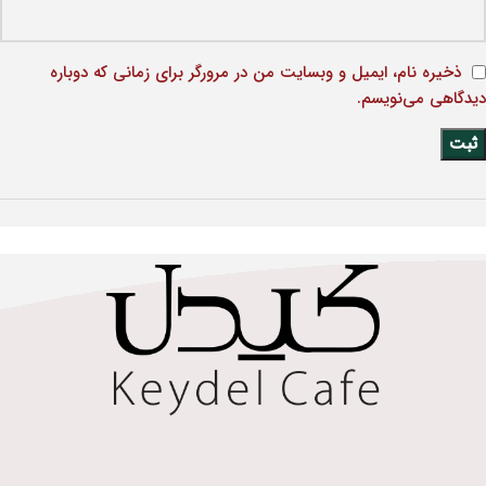
ذخیره نام، ایمیل و وبسایت من در مرورگر برای زمانی که دوباره
دیدگاهی می‌نویسم.