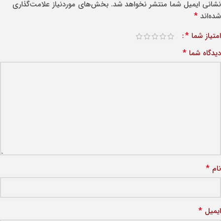
نشانی ایمیل شما منتشر نخواهد شد.
بخش‌های موردنیاز علامت‌گذاری
*
شده‌اند
*
امتیاز شما
*
دیدگاه شما
*
نام
*
ایمیل