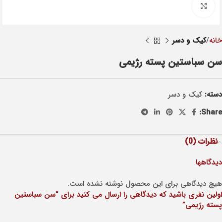
Click to enlarge
خانه
کيک و دسر
سن سباستین پسته رژیمی
دسته:
کيک و دسر
Share:
نظرات (0)
دیدگاهها
هیچ دیدگاهی برای این محصول نوشته نشده است.
اولین نفری باشید که دیدگاهی را ارسال می کنید برای “سن سباستین
پسته رژیمی”