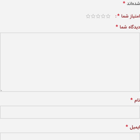
*
شده‌اند
*
امتیاز شما
*
دیدگاه شما
*
نام
*
ایمیل