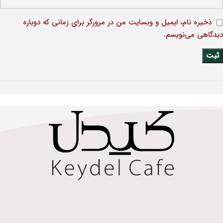
ذخیره نام، ایمیل و وبسایت من در مرورگر برای زمانی که دوباره
دیدگاهی می‌نویسم.