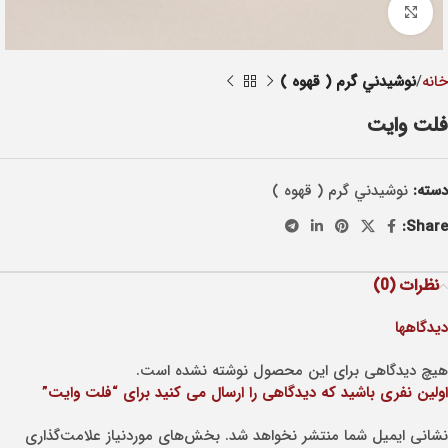
Click to enlarge
خانه
نوشيدني گرم ( قهوه )
فلت وایت
دسته:
نوشيدني گرم ( قهوه )
Share:
نظرات (0)
دیدگاهها
هیچ دیدگاهی برای این محصول نوشته نشده است.
اولین نفری باشید که دیدگاهی را ارسال می کنید برای “فلت وایت”
نشانی ایمیل شما منتشر نخواهد شد.
بخش‌های موردنیاز علامت‌گذاری