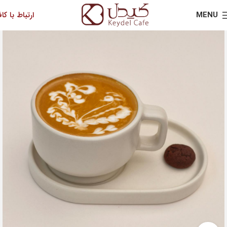
MENU
ارتباط با کاف