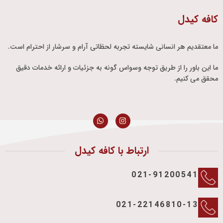
کافه کیدل
ما معتقدیم هر انسانی شایسته تجربه لحظاتی آرام و سرشار از احترام است.
ما این باور را از طریق توجه وسواس گونه به جزئیات و ارائه خدمات دقیق
محقق می کنیم.
ارتباط با کافه کیدل
021-91200541
021-22146810-13