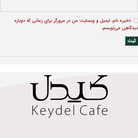
ذخیره نام، ایمیل و وبسایت من در مرورگر برای زمانی که دوباره
دیدگاهی می‌نویسم.