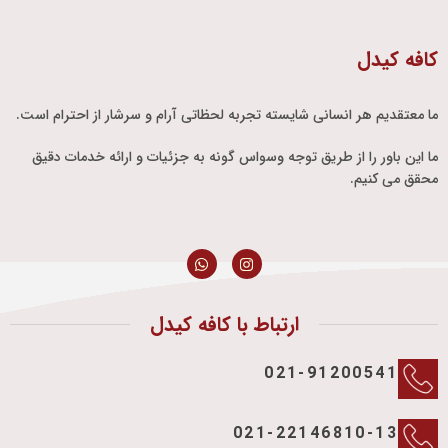
کافه کیدل
ما معتقدیم هر انسانی شایسته تجربه لحظاتی آرام و سرشار از احترام است.
ما این باور را از طریق توجه وسواس گونه به جزئیات و ارائه خدمات دقیق
محقق می کنیم.
ارتباط با کافه کیدل
021-91200541
021-22146810-13