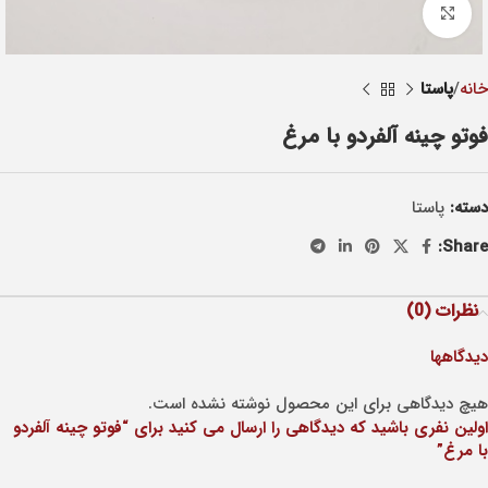
Click to enlarge
خانه
پاستا
فوتو چینه آلفردو با مرغ
دسته:
پاستا
Share:
نظرات (0)
دیدگاهها
هیچ دیدگاهی برای این محصول نوشته نشده است.
اولین نفری باشید که دیدگاهی را ارسال می کنید برای “فوتو چینه آلفردو
با مرغ”