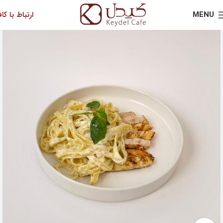
MENU
ارتباط با کاف