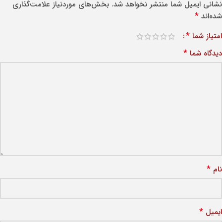
نشانی ایمیل شما منتشر نخواهد شد.
بخش‌های موردنیاز علامت‌گذاری
*
شده‌اند
*
امتیاز شما
*
دیدگاه شما
*
نام
*
ایمیل