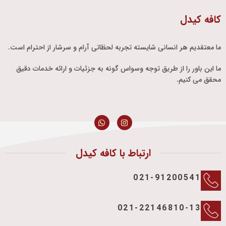
کافه کیدل
ما معتقدیم هر انسانی شایسته تجربه لحظاتی آرام و سرشار از احترام است.
ما این باور را از طریق توجه وسواس گونه به جزئیات و ارائه خدمات دقیق
محقق می کنیم.
ارتباط با کافه کیدل
021-91200541
021-22146810-13