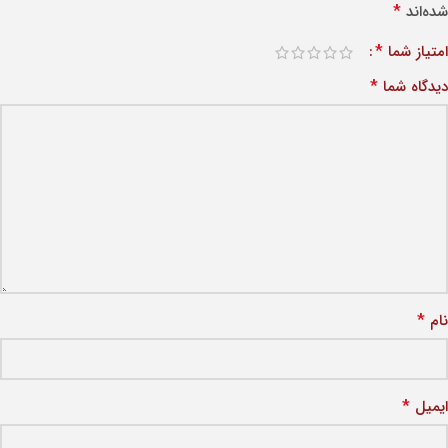
*
شده‌اند
*
امتیاز شما
*
دیدگاه شما
*
نام
*
ایمیل