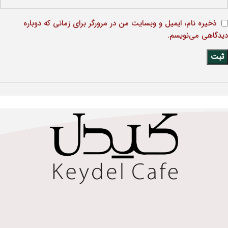
ذخیره نام، ایمیل و وبسایت من در مرورگر برای زمانی که دوباره
دیدگاهی می‌نویسم.