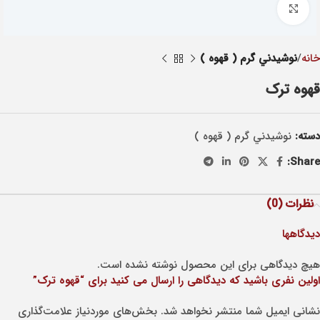
Click to enlarge
خانه
نوشيدني گرم ( قهوه )
قهوه ترک
دسته:
نوشيدني گرم ( قهوه )
Share:
نظرات (0)
دیدگاهها
هیچ دیدگاهی برای این محصول نوشته نشده است.
اولین نفری باشید که دیدگاهی را ارسال می کنید برای “قهوه ترک”
نشانی ایمیل شما منتشر نخواهد شد.
بخش‌های موردنیاز علامت‌گذاری