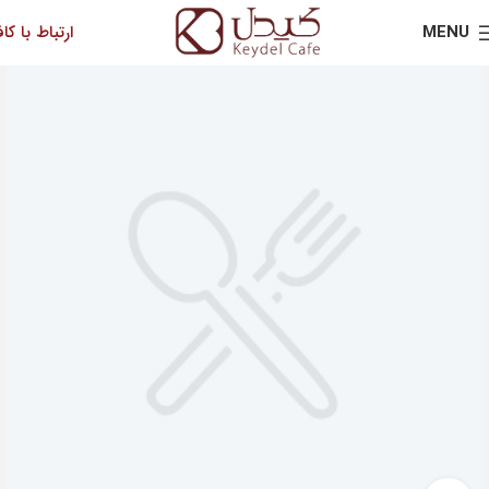
MENU
ارتباط با کاف