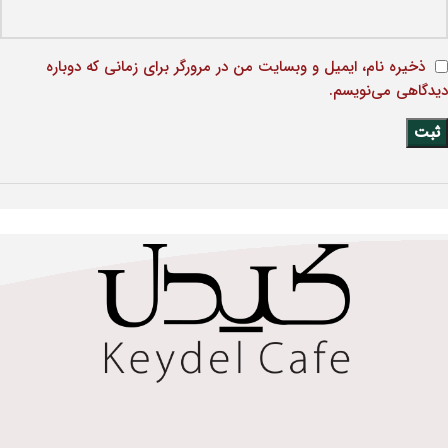
ذخیره نام، ایمیل و وبسایت من در مرورگر برای زمانی که دوباره
دیدگاهی می‌نویسم.