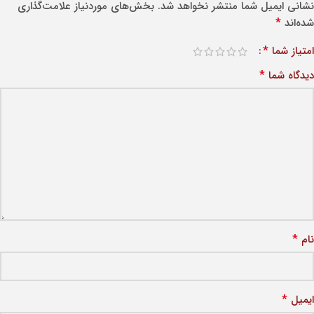
نشانی ایمیل شما منتشر نخواهد شد.
بخش‌های موردنیاز علامت‌گذاری
*
شده‌اند
*
امتیاز شما
*
دیدگاه شما
*
نام
*
ایمیل