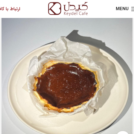
MENU
ارتباط با کاف