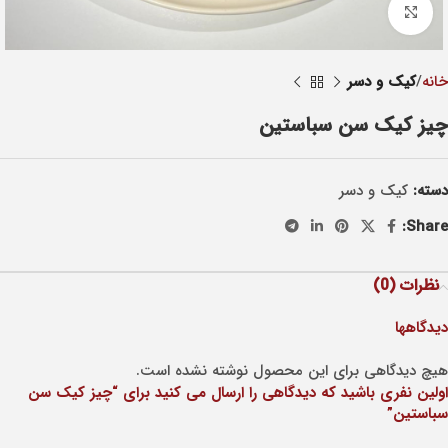
Click to enlarge
خانه
کيک و دسر
چیز کیک سن سباستین
دسته:
کيک و دسر
Share:
نظرات (0)
دیدگاهها
هیچ دیدگاهی برای این محصول نوشته نشده است.
اولین نفری باشید که دیدگاهی را ارسال می کنید برای “چیز کیک سن
سباستین”