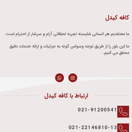
کافه کیدل
ما معتقدیم هر انسانی شایسته تجربه لحظاتی آرام و سرشار از احترام است.
ما این باور را از طریق توجه وسواس گونه به جزئیات و ارائه خدمات دقیق
محقق می کنیم.
ارتباط با کافه کیدل
021-91200541
021-22146810-13