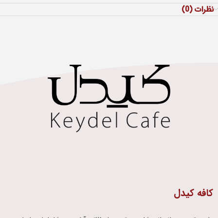
نظرات (0)
کافه کیدل