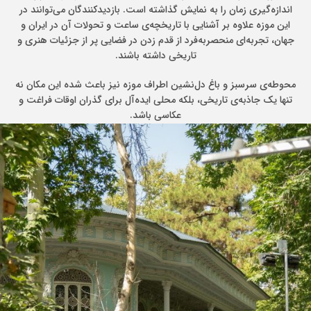
اندازه‌گیری زمان را به نمایش گذاشته است. بازدیدکنندگان می‌توانند در
این موزه علاوه بر آشنایی با تاریخچه‌ی ساعت و تحولات آن در ایران و
جهان، تجربه‌ای منحصربه‌فرد از قدم زدن در فضایی پر از جزئیات هنری و
تاریخی داشته باشند.
محوطه‌ی سرسبز و باغ دل‌نشین اطراف موزه نیز باعث شده این مکان نه
تنها یک جاذبه‌ی تاریخی، بلکه محلی ایده‌آل برای گذران اوقات فراغت و
عکاسی باشد.