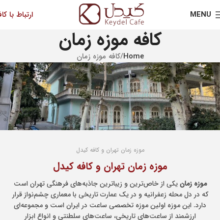
MENU
ارتباط با کاف
کافه موزه زمان
Home
کافه موزه زمان
موزه زمان تهران و کافه کیدل
موزه زمان تهران و کافه کیدل
موزه زمان
یکی از خاص‌ترین و زیباترین جاذبه‌های فرهنگی تهران است
که در دل محله زعفرانیه و در یک عمارت تاریخی با معماری چشم‌نواز قرار
دارد. این موزه اولین موزه تخصصی ساعت در ایران است و مجموعه‌ای
ارزشمند از ساعت‌های تاریخی، ساعت‌های سلطنتی و انواع ابزار