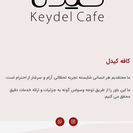
کافه کیدل
ما معتقدیم هر انسانی شایسته تجربه لحظاتی آرام و سرشار از احترام است.
ما این باور را از طریق توجه وسواس گونه به جزئیات و ارائه خدمات دقیق
محقق می کنیم.