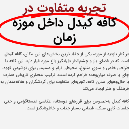
تجربه متفاوت در
کافه کیدل داخل موزه
زمان
در کنار بازدید از موزه، یکی از جذاب‌ترین بخش‌های این مکان،
کافه کیدل
است که در فضای باز و چشم‌انداز دل‌انگیز باغ موزه قرار دارد. این کافه با
طراحی خاص و منوی متنوع، محیطی آرام و صمیمی برای نوشیدن قهوه،
چای یا صرف میان‌وعده فراهم کرده است. ترکیب معماری تاریخی عمارت
با حال‌وهوای مدرن کافه، تجربه‌ای متفاوت برای گردشگران و علاقه‌مندان به
فرهنگ و هنر ایجاد می‌کند.
کافه کیدل به‌خصوص برای قرارهای دوستانه، عکاسی اینستاگرامی و حتی
جلسات کاری سبک، فضایی بسیار جذاب و خاطره‌انگیز است.