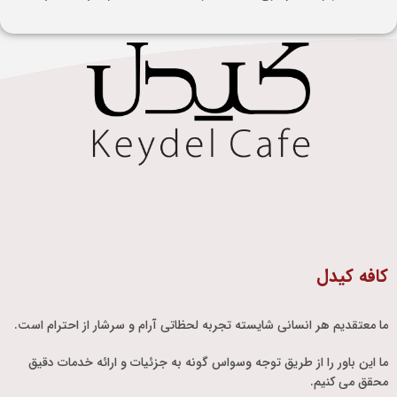
کافه کیدل
ما معتقدیم هر انسانی شایسته تجربه لحظاتی آرام و سرشار از احترام است.
ما این باور را از طریق توجه وسواس گونه به جزئیات و ارائه خدمات دقیق
محقق می کنیم.