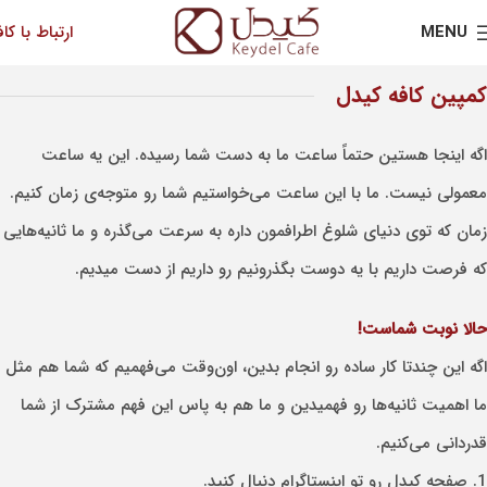
MENU
ارتباط با کاف
کمپین کافه کیدل
‎اگه اینجا هستین حتماً ساعت ما به دست شما رسیده. این یه ساعت
معمولی نیست. ما با این ساعت می‌خواستیم شما رو متوجه‌ی زمان کنیم.
زمان که توی دنیای شلوغ اطرافمون داره به سرعت می‌گذره و ما ثانیه‌هایی
که فرصت داریم با یه دوست بگذرونیم رو داریم از دست میدیم.
حالا نوبت شماست!
‎اگه این چندتا کار ساده رو انجام بدین، اون‌وقت می‌فهمیم که شما هم مثل
ما اهمیت ثانیه‌ها رو فهمیدین و ما هم به پاس این فهم مشترک از شما
قدردانی می‌کنیم.
1. صفحه کیدل رو‌ تو اینستاگرام دنبال کنید.