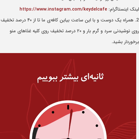
لینک اینستاگرام:
https://www.instagram.com/keydelcafe
2. همراه یک دوست و با این ساعت بیاین کافه‌ی ما تا از ۴۰ درصد تخفیف
روی نوشیدنی سرد و گرم بار و ۲۰ درصد تخفیف روی کلیه غذاهای منو
برخوردار بشید.