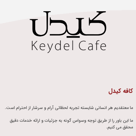
کافه کیدل
ما معتقدیم هر انسانی شایسته تجربه لحظاتی آرام و سرشار از احترام است.
ما این باور را از طریق توجه وسواس گونه به جزئیات و ارائه خدمات دقیق
محقق می کنیم.