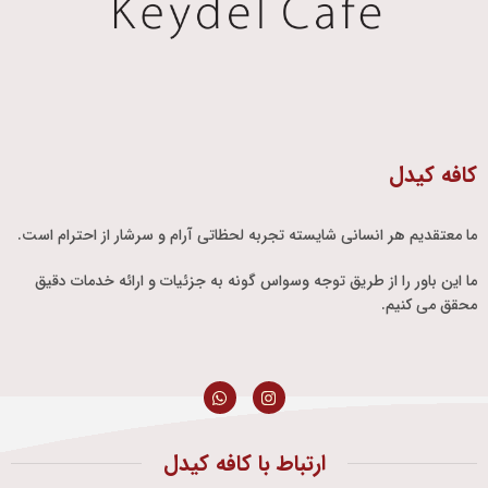
کافه کیدل
ما معتقدیم هر انسانی شایسته تجربه لحظاتی آرام و سرشار از احترام است.
ما این باور را از طریق توجه وسواس گونه به جزئیات و ارائه خدمات دقیق
محقق می کنیم.
ارتباط با کافه کیدل