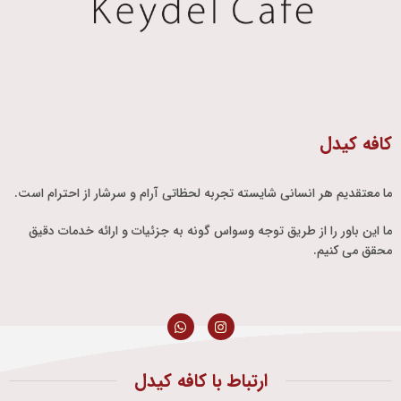
کافه کیدل
ما معتقدیم هر انسانی شایسته تجربه لحظاتی آرام و سرشار از احترام است.
ما این باور را از طریق توجه وسواس گونه به جزئیات و ارائه خدمات دقیق
محقق می کنیم.
ارتباط با کافه کیدل