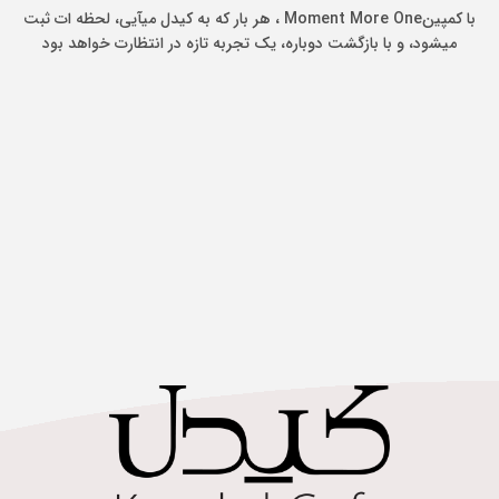
با کمپینMoment More One ، هر بار که به کیدل میآیی، لحظه ات ثبت
میشود، و با بازگشت دوباره، یک تجربه تازه در انتظارت خواهد بود