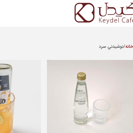
خانه
نوشيدني سرد