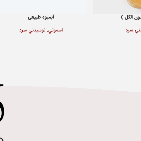
ون الکل )
آبمیوه طبیعی
ني سرد
اسموتي
,
نوشيدني سرد