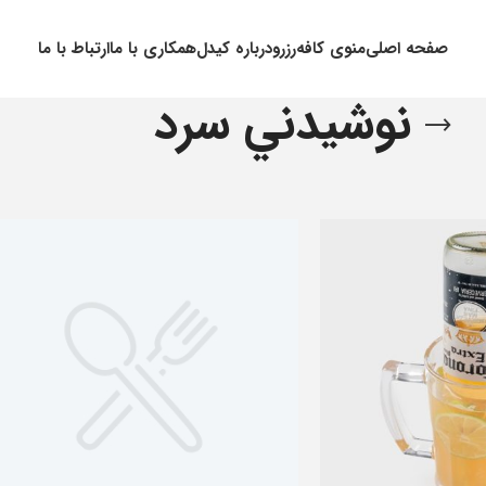
صفحه اصلی
منوی کافه
رزرو
درباره کیدل
همکاری با ما
ارتباط با ما
نوشيدني سرد