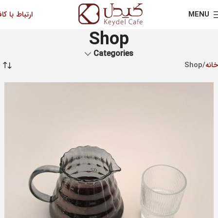
MENU
ارتباط با کاف
Shop
Categories
خانه
Shop
برگه 2