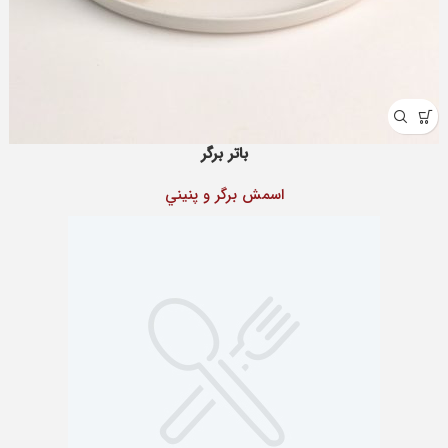
باتر برگر
اسمش برگر و پنيني