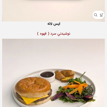
ایس لاته
نوشيدني سرد ( قهوه )