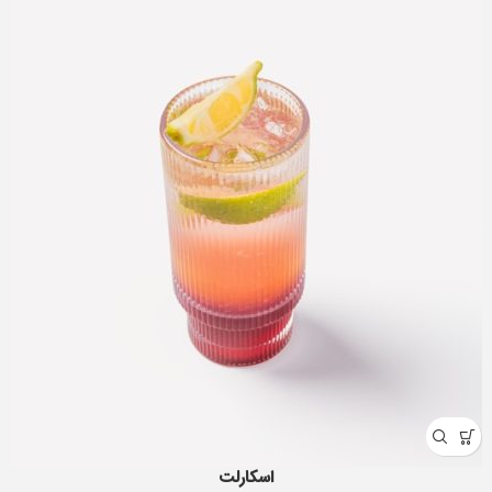
اسکارلت