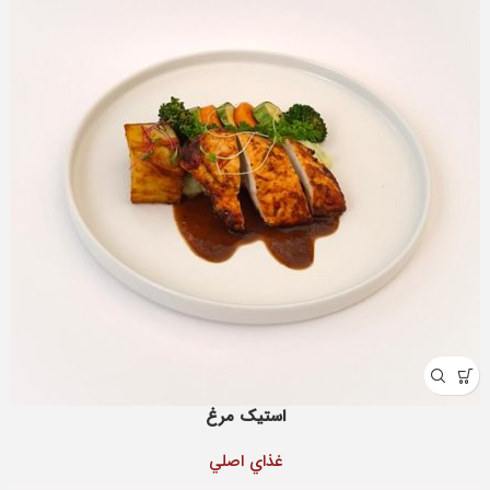
استیک مرغ
غذاي اصلي