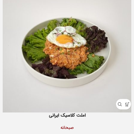
املت کلاسیک ایرانی
صبحانه