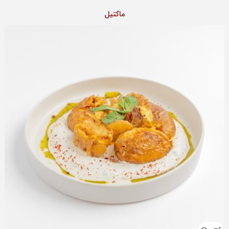
ماکتيل