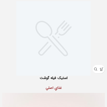
استیک فیله گوشت
غذاي اصلي