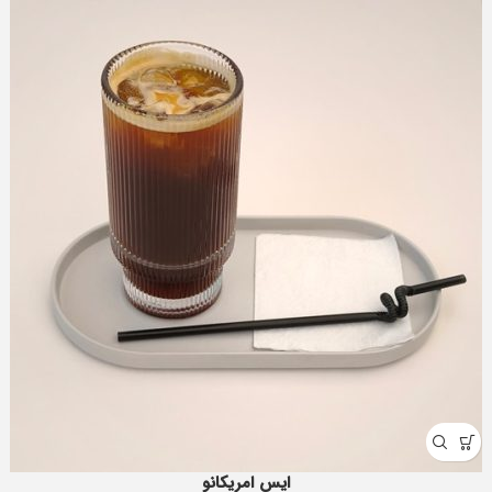
ایس امریکانو