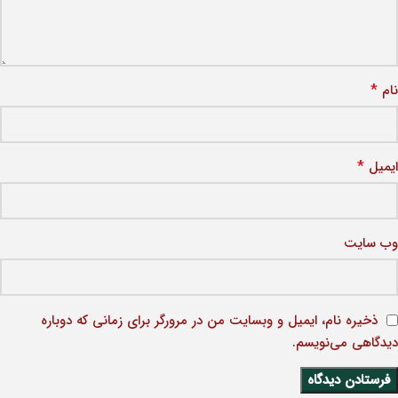
*
نام
*
ایمیل
وب‌ سایت
ذخیره نام، ایمیل و وبسایت من در مرورگر برای زمانی که دوباره
دیدگاهی می‌نویسم.