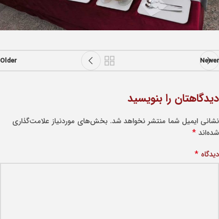
Older
Newer
دیدگاهتان را بنویسید
نشانی ایمیل شما منتشر نخواهد شد.
بخش‌های موردنیاز علامت‌گذاری
*
شده‌اند
*
دیدگاه