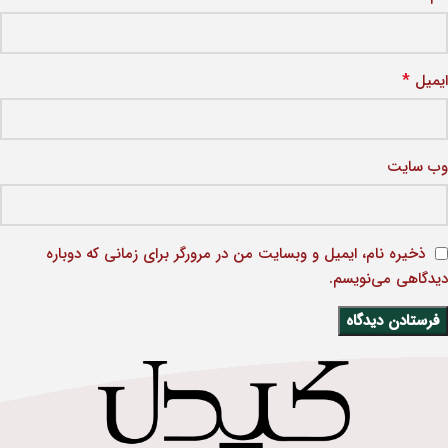
*
ایمیل
وب‌ سایت
ذخیره نام، ایمیل و وبسایت من در مرورگر برای زمانی که دوباره
دیدگاهی می‌نویسم.