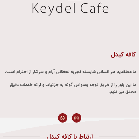
کافه کیدل
ما معتقدیم هر انسانی شایسته تجربه لحظاتی آرام و سرشار از احترام است.
ما این باور را از طریق توجه وسواس گونه به جزئیات و ارائه خدمات دقیق
محقق می کنیم.
ارتباط با کافه کیدل