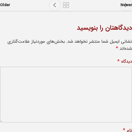
Older
Newer
دیدگاهتان را بنویسید
نشانی ایمیل شما منتشر نخواهد شد.
بخش‌های موردنیاز علامت‌گذاری
*
شده‌اند
*
دیدگاه
*
نام