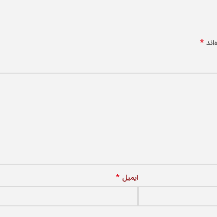
*
اند
*
ایمیل