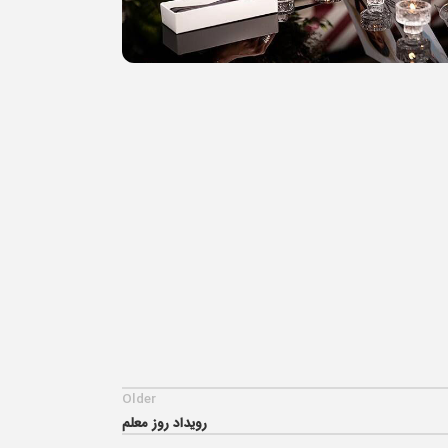
Older
رویداد روز معلم