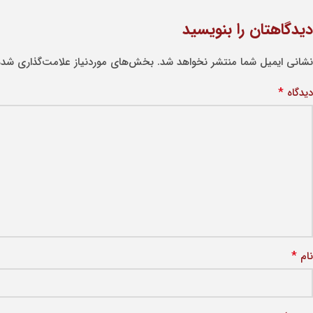
دیدگاهتان را بنویسید
نشانی ایمیل شما منتشر نخواهد شد.
بخش‌های موردنیاز علامت‌گذاری شده‌
*
دیدگاه
*
نام