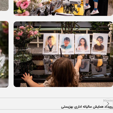
Newer
رویداد همایش سالیانه اداری بهزیستی