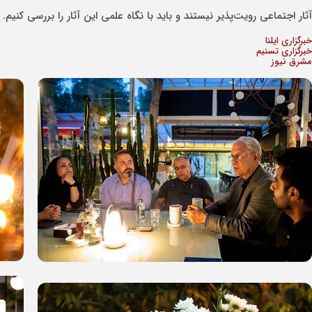
آثار اجتماعی رویت‌پذیر نیستند و باید با نگاه علمی این آثار را بررسی کنیم.
خبرگزاری ایلنا
خبرگزاری تسنیم
مشرق نیوز