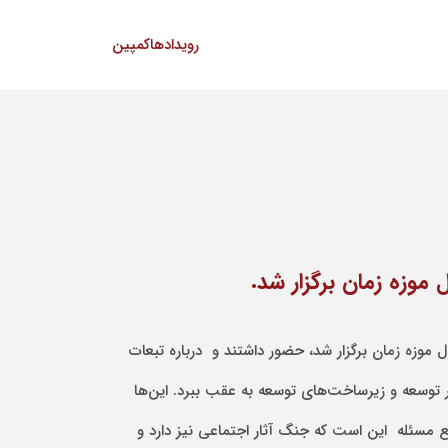
رویدادها
کمپین
نیستی و آمریکا علیه ایران که در کافه کیدل موزه زمان برگزار شد، حضور داشتند و درباره تبعات
ظر توسعه و زیرساخت‌های توسعه به عقب ببرد. این‌ها
اقع مسئله این است که جنگ آثار اجتماعی نیز دارد و