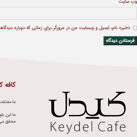
وب‌ سایت
ذخیره نام، ایمیل و وبسایت من در مرورگر برای زمانی که دوباره دیدگاه
کافه ک
ما معتقدی
ما این با
محقق می 