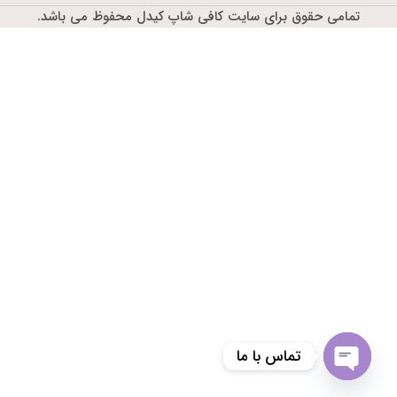
تمامی حقوق برای سایت کافی شاپ کیدل محفوظ می باشد.
تماس با ما
Open