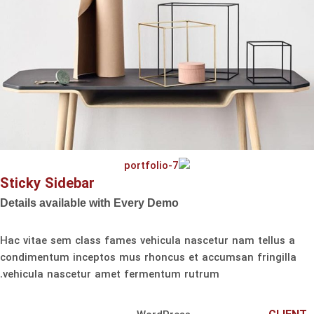
Sticky Sidebar
Details available with Every Demo
Hac vitae sem class fames vehicula nascetur nam tellus a
condimentum inceptos mus rhoncus et accumsan fringilla
vehicula nascetur amet fermentum rutrum.