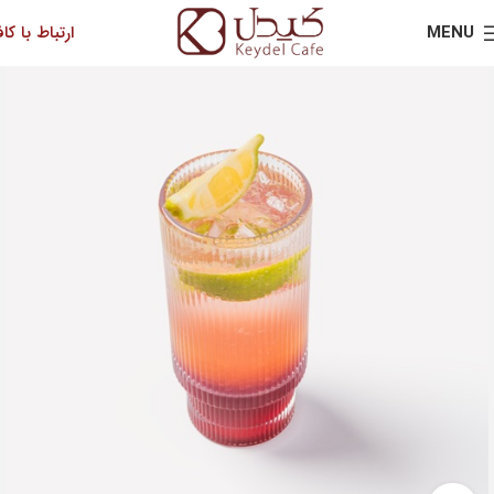
MENU
ارتباط با کاف