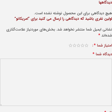
دیدگاهها
هیچ دیدگاهی برای این محصول نوشته نشده است.
اولین نفری باشید که دیدگاهی را ارسال می کنید برای “امریکانو”
نشانی ایمیل شما منتشر نخواهد شد.
بخش‌های موردنیاز علامت‌گذاری
*
شده‌اند
*
امتیاز شما
*
دیدگاه شما