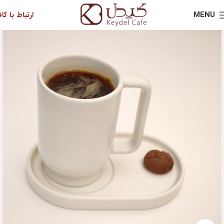
MENU
ارتباط با کاف