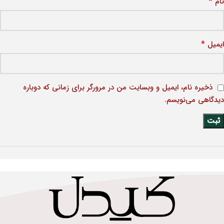
*
نام
*
ایمیل
ذخیره نام، ایمیل و وبسایت من در مرورگر برای زمانی که دوباره
دیدگاهی می‌نویسم.