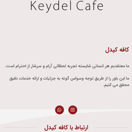
کافه کیدل
ما معتقدیم هر انسانی شایسته تجربه لحظاتی آرام و سرشار از احترام است.
ما این باور را از طریق توجه وسواس گونه به جزئیات و ارائه خدمات دقیق
محقق می کنیم.
ارتباط با کافه کیدل