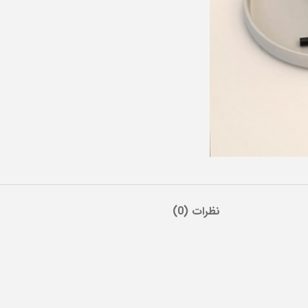
نظرات (0)