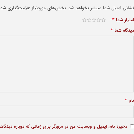
نشانی ایمیل شما منتشر نخواهد شد.
بخش‌های موردنیاز علامت‌گذاری شده‌
*
امتیاز شما
*
دیدگاه شما
*
نام
ذخیره نام، ایمیل و وبسایت من در مرورگر برای زمانی که دوباره دیدگاه