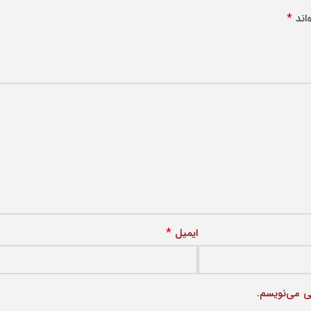
*
اند
*
ایمیل
ی می‌نویسم.