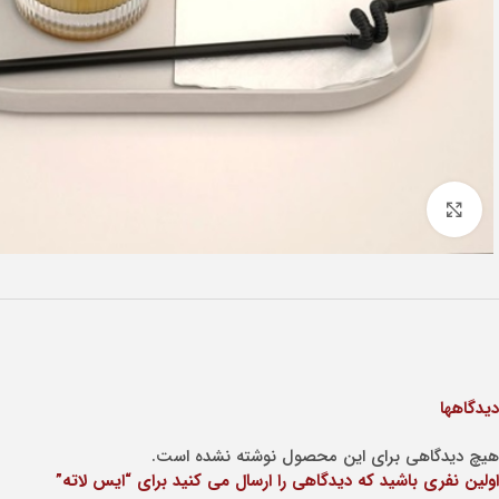
Click to enlarge
دیدگاهها
هیچ دیدگاهی برای این محصول نوشته نشده است.
اولین نفری باشید که دیدگاهی را ارسال می کنید برای “ایس لاته”