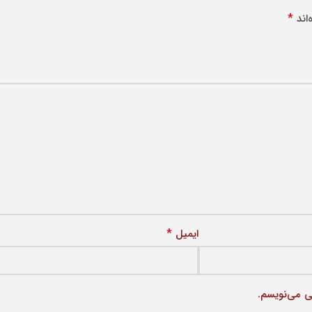
*
اند
*
ایمیل
ی می‌نویسم.