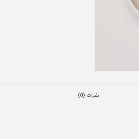
نظرات (0)