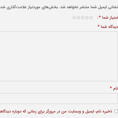
نشانی ایمیل شما منتشر نخواهد شد.
بخش‌های موردنیاز علامت‌گذاری شده‌
*
امتیاز شما
*
دیدگاه شما
*
نام
ذخیره نام، ایمیل و وبسایت من در مرورگر برای زمانی که دوباره دیدگاه