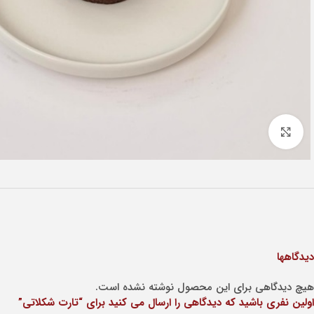
Click to enlarge
دیدگاهها
هیچ دیدگاهی برای این محصول نوشته نشده است.
اولین نفری باشید که دیدگاهی را ارسال می کنید برای “تارت شکلاتی”