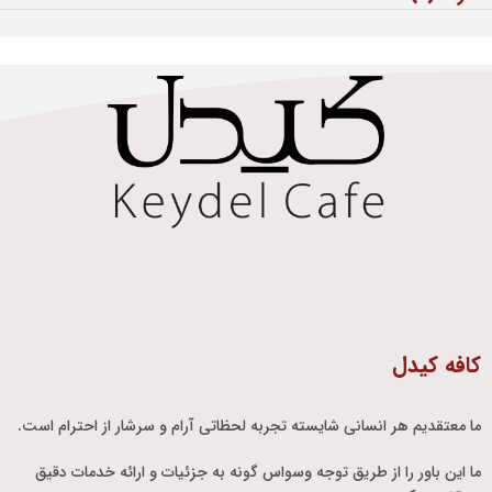
کافه کیدل
ما معتقدیم هر انسانی شایسته تجربه لحظاتی آرام و سرشار از احترام است.
ما این باور را از طریق توجه وسواس گونه به جزئیات و ارائه خدمات دقیق