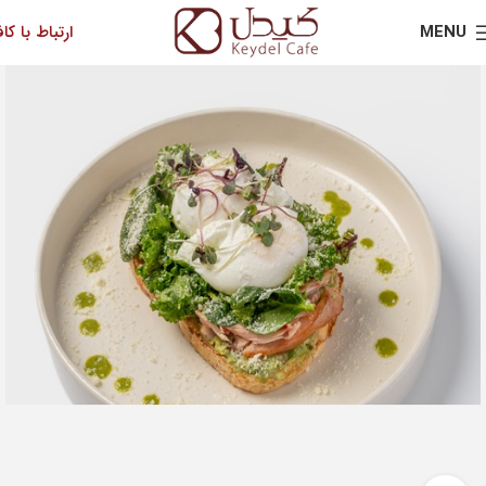
MENU
ارتباط با کاف