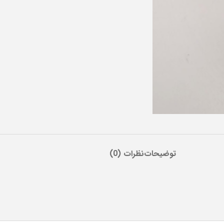
توضیحات
نظرات (0)