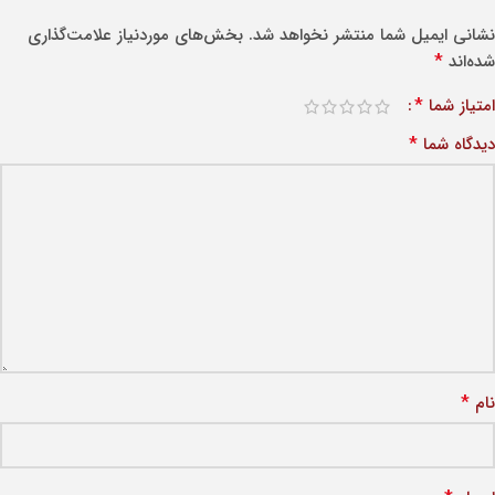
نشانی ایمیل شما منتشر نخواهد شد.
بخش‌های موردنیاز علامت‌گذاری
*
شده‌اند
*
امتیاز شما
*
دیدگاه شما
*
نام