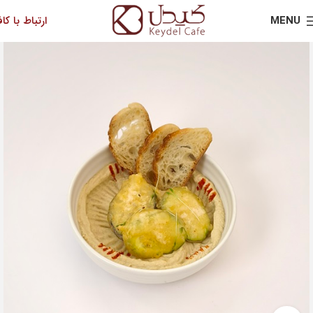
MENU
ارتباط با کاف