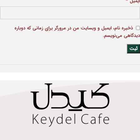
*
ایمیل
ذخیره نام، ایمیل و وبسایت من در مرورگر برای زمانی که دوباره
دیدگاهی می‌نویسم.