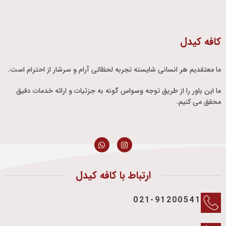
کافه کیدل
ما معتقدیم هر انسانی شایسته تجربه لحظاتی آرام و سرشار از احترام است.
ما این باور را از طریق توجه وسواس گونه به جزئیات و ارائه خدمات دقیق
محقق می کنیم.
ارتباط با کافه کیدل
021-91200541