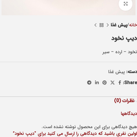
Click to enlarge
خانه
پيش غذا
دیپ نخود
نخود – ارده – سير
دسته:
پيش غذا
Share:
نظرات (0)
دیدگاهها
هیچ دیدگاهی برای این محصول نوشته نشده است.
اولین نفری باشید که دیدگاهی را ارسال می کنید برای “دیپ نخود”