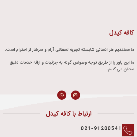
کافه کیدل
ما معتقدیم هر انسانی شایسته تجربه لحظاتی آرام و سرشار از احترام است.
ما این باور را از طریق توجه وسواس گونه به جزئیات و ارائه خدمات دقیق
محقق می کنیم.
ارتباط با کافه کیدل
021-91200541