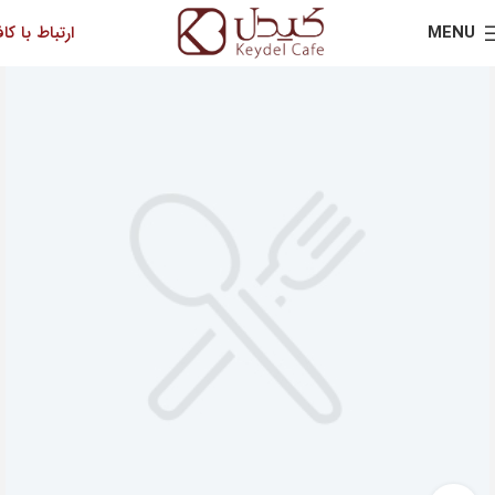
MENU
ارتباط با کاف