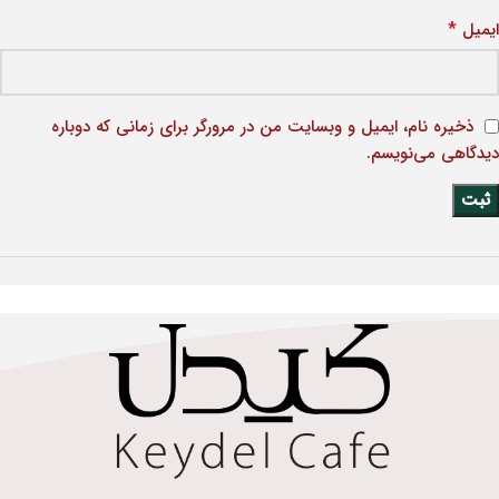
*
ایمیل
ذخیره نام، ایمیل و وبسایت من در مرورگر برای زمانی که دوباره
دیدگاهی می‌نویسم.