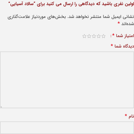
اولین نفری باشید که دیدگاهی را ارسال می کنید برای “سالاد آسیایی”
نشانی ایمیل شما منتشر نخواهد شد.
بخش‌های موردنیاز علامت‌گذاری
*
شده‌اند
*
امتیاز شما
*
دیدگاه شما
*
نام