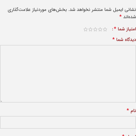
نشانی ایمیل شما منتشر نخواهد شد.
بخش‌های موردنیاز علامت‌گذاری
*
شده‌اند
*
امتیاز شما
*
دیدگاه شما
*
نام