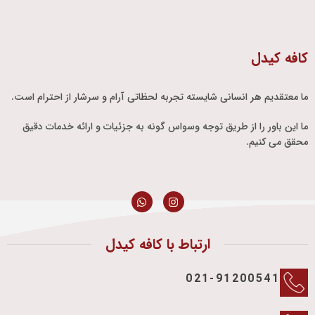
کافه کیدل
ما معتقدیم هر انسانی شایسته تجربه لحظاتی آرام و سرشار از احترام است.
ما این باور را از طریق توجه وسواس گونه به جزئیات و ارائه خدمات دقیق
محقق می کنیم.
ارتباط با کافه کیدل
021-91200541