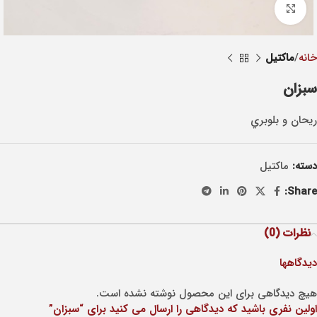
Click to enlarge
خانه
ماکتيل
سبزان
ريحان و بلوبري
دسته:
ماکتيل
Share:
نظرات (0)
دیدگاهها
هیچ دیدگاهی برای این محصول نوشته نشده است.
اولین نفری باشید که دیدگاهی را ارسال می کنید برای “سبزان”