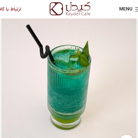
MENU
ارتباط با کاف