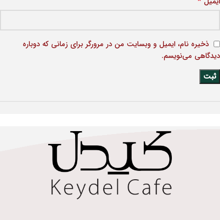
*
ایمیل
ذخیره نام، ایمیل و وبسایت من در مرورگر برای زمانی که دوباره
دیدگاهی می‌نویسم.