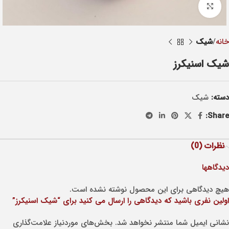
Click to enlarge
خانه
شيک
شیک اسنیکرز
دسته:
شيک
Share:
نظرات (0)
دیدگاهها
هیچ دیدگاهی برای این محصول نوشته نشده است.
اولین نفری باشید که دیدگاهی را ارسال می کنید برای “شیک اسنیکرز”
نشانی ایمیل شما منتشر نخواهد شد.
بخش‌های موردنیاز علامت‌گذاری