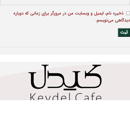
ذخیره نام، ایمیل و وبسایت من در مرورگر برای زمانی که دوباره
دیدگاهی می‌نویسم.