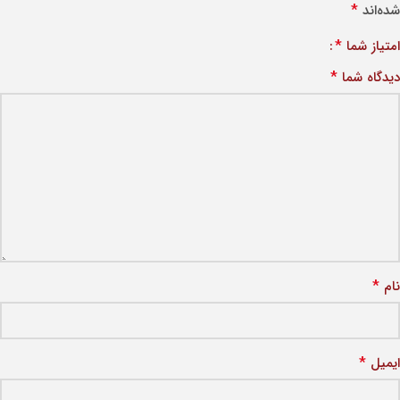
*
شده‌اند
*
امتیاز شما
*
دیدگاه شما
*
نام
*
ایمیل