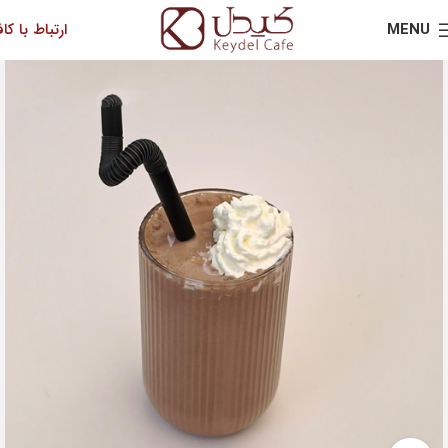
MENU
ارتباط با کاف