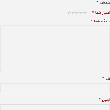
*
شده‌اند
*
امتیاز شما
*
دیدگاه شما
*
نام
*
ایمیل