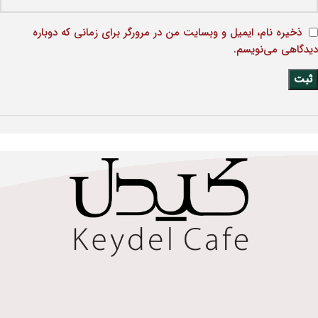
ذخیره نام، ایمیل و وبسایت من در مرورگر برای زمانی که دوباره
دیدگاهی می‌نویسم.