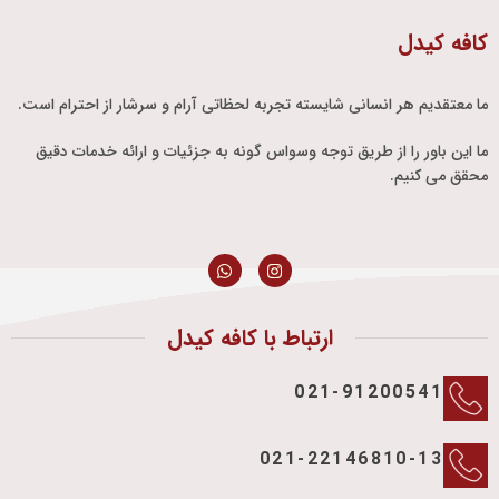
کافه کیدل
ما معتقدیم هر انسانی شایسته تجربه لحظاتی آرام و سرشار از احترام است.
ما این باور را از طریق توجه وسواس گونه به جزئیات و ارائه خدمات دقیق
محقق می کنیم.
ارتباط با کافه کیدل
021-91200541
021-22146810-13