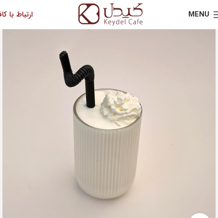
MENU
ارتباط با کاف