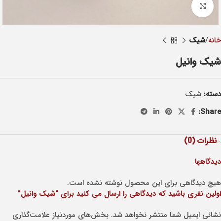
Click to enlarge
خانه
شيک
شیک وانیل
دسته:
شيک
Share:
نظرات (0)
دیدگاهها
هیچ دیدگاهی برای این محصول نوشته نشده است.
اولین نفری باشید که دیدگاهی را ارسال می کنید برای “شیک وانیل”
نشانی ایمیل شما منتشر نخواهد شد.
بخش‌های موردنیاز علامت‌گذاری