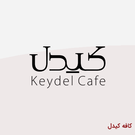
کافه کیدل