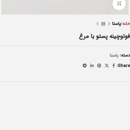
Click to enlarge
خانه
پاستا
فوتوچینه پستو با مرغ
دسته:
پاستا
Share: