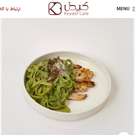
MENU
ارتباط با کاف