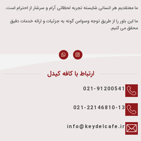
ما معتقدیم هر انسانی شایسته تجربه لحظاتی آرام و سرشار از احترام است.
ما این باور را از طریق توجه وسواس گونه به جزئیات و ارائه خدمات دقیق
محقق می کنیم.
ارتباط با کافه کیدل
021-91200541
021-22146810-13
info@keydelcafe.ir