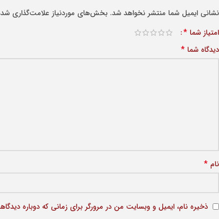
نشانی ایمیل شما منتشر نخواهد شد.
بخش‌های موردنیاز علامت‌گذاری شده‌
*
امتیاز شما
*
دیدگاه شما
*
نام
ذخیره نام، ایمیل و وبسایت من در مرورگر برای زمانی که دوباره دیدگاه