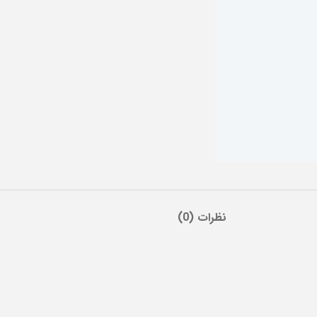
نظرات (0)