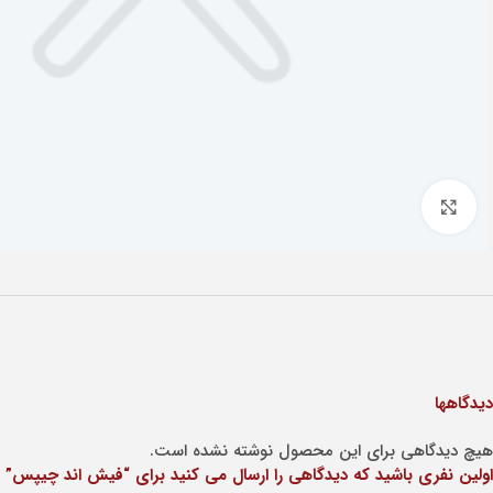
Click to enlarge
دیدگاهها
هیچ دیدگاهی برای این محصول نوشته نشده است.
اولین نفری باشید که دیدگاهی را ارسال می کنید برای “فیش اند چیپس”