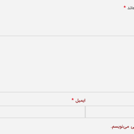
*
اند
*
ایمیل
ی می‌نویسم.