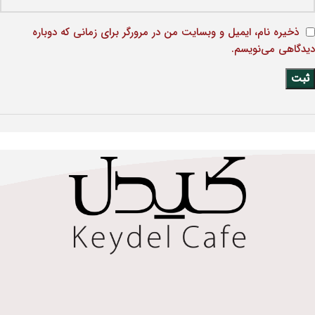
ذخیره نام، ایمیل و وبسایت من در مرورگر برای زمانی که دوباره
دیدگاهی می‌نویسم.