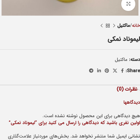
Click to enlarge
خانه
ماکتيل
لیموناد نمکی
دسته:
ماکتيل
Share:
نظرات (0)
دیدگاهها
هیچ دیدگاهی برای این محصول نوشته نشده است.
اولین نفری باشید که دیدگاهی را ارسال می کنید برای “لیموناد نمکی”
نشانی ایمیل شما منتشر نخواهد شد.
بخش‌های موردنیاز علامت‌گذاری