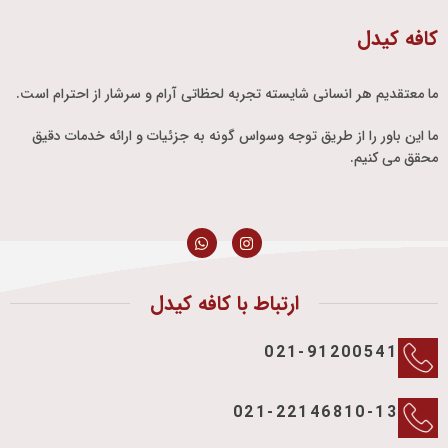
کافه کیدل
ما معتقدیم هر انسانی شایسته تجربه لحظاتی آرام و سرشار از احترام است.
ما این باور را از طریق توجه وسواس گونه به جزئیات و ارائه خدمات دقیق
محقق می کنیم.
ارتباط با کافه کیدل
021-91200541
021-22146810-13