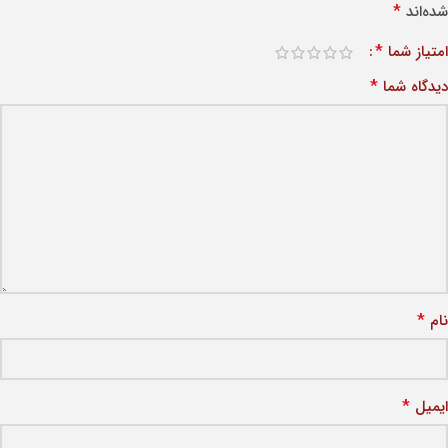
*
شده‌اند
*
امتیاز شما
*
دیدگاه شما
*
نام
*
ایمیل