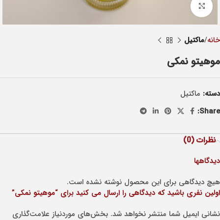
Click to enlarge
خانه
ماکتيل
موهیتو نمکی
دسته:
ماکتيل
Share:
نظرات (0)
دیدگاهها
هیچ دیدگاهی برای این محصول نوشته نشده است.
اولین نفری باشید که دیدگاهی را ارسال می کنید برای “موهیتو نمکی”
نشانی ایمیل شما منتشر نخواهد شد.
بخش‌های موردنیاز علامت‌گذاری