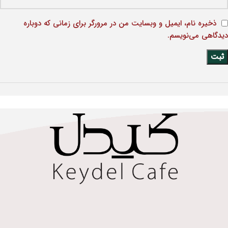
ذخیره نام، ایمیل و وبسایت من در مرورگر برای زمانی که دوباره
دیدگاهی می‌نویسم.