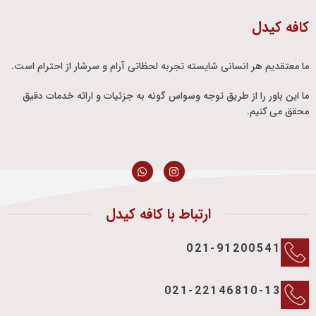
کافه کیدل
ما معتقدیم هر انسانی شایسته تجربه لحظاتی آرام و سرشار از احترام است.
ما این باور را از طریق توجه وسواس گونه به جزئیات و ارائه خدمات دقیق
محقق می کنیم.
ارتباط با کافه کیدل
021-91200541
021-22146810-13