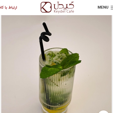
MENU
ارتباط با کاف