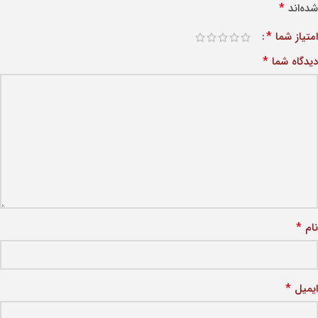
*
شده‌اند
*
امتیاز شما
*
دیدگاه شما
*
نام
*
ایمیل