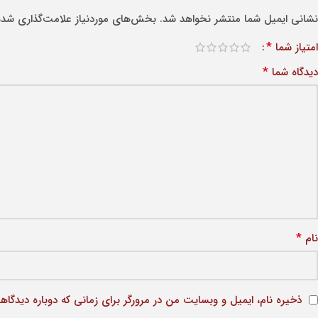
نشانی ایمیل شما منتشر نخواهد شد.
بخش‌های موردنیاز علامت‌گذاری شده‌
*
امتیاز شما
*
دیدگاه شما
*
نام
ذخیره نام، ایمیل و وبسایت من در مرورگر برای زمانی که دوباره دیدگاه