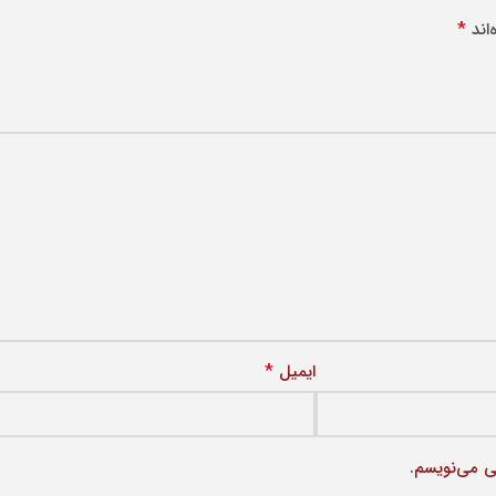
*
اند
*
ایمیل
ی می‌نویسم.