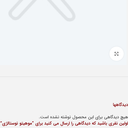
Click to enlarge
دیدگاهها
هیچ دیدگاهی برای این محصول نوشته نشده است.
اولین نفری باشید که دیدگاهی را ارسال می کنید برای “موهیتو نوستالژی”