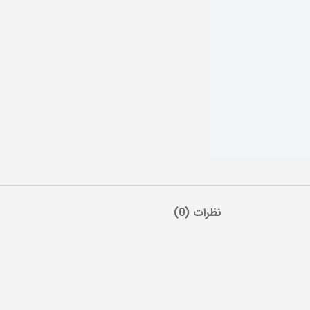
نظرات (0)