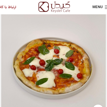
MENU
ارتباط با کاف