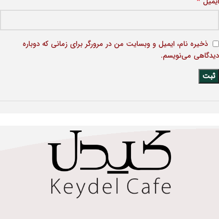
*
ایمیل
ذخیره نام، ایمیل و وبسایت من در مرورگر برای زمانی که دوباره
دیدگاهی می‌نویسم.