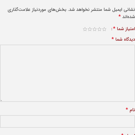
نشانی ایمیل شما منتشر نخواهد شد.
بخش‌های موردنیاز علامت‌گذاری
*
شده‌اند
*
امتیاز شما
*
دیدگاه شما
*
نام