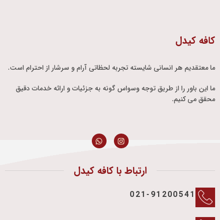
کافه کیدل
ما معتقدیم هر انسانی شایسته تجربه لحظاتی آرام و سرشار از احترام است.
ما این باور را از طریق توجه وسواس گونه به جزئیات و ارائه خدمات دقیق
محقق می کنیم.
ارتباط با کافه کیدل
021-91200541