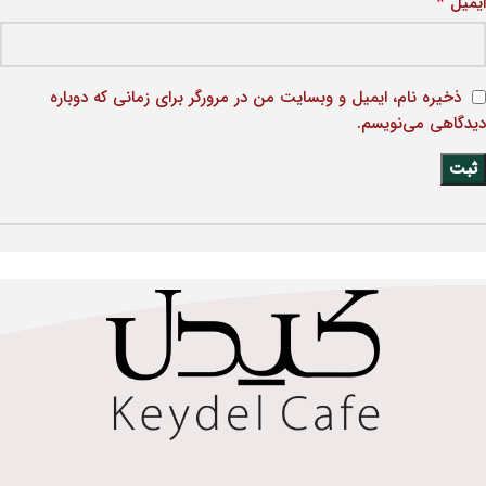
*
ایمیل
ذخیره نام، ایمیل و وبسایت من در مرورگر برای زمانی که دوباره
دیدگاهی می‌نویسم.