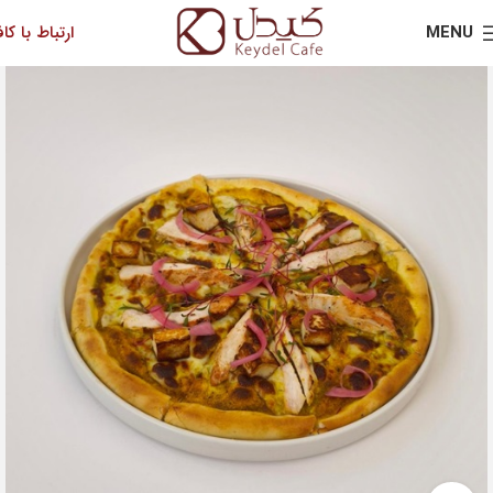
MENU
ارتباط با کاف