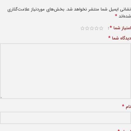
نشانی ایمیل شما منتشر نخواهد شد.
بخش‌های موردنیاز علامت‌گذاری
*
شده‌اند
*
امتیاز شما
*
دیدگاه شما
*
نام