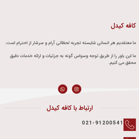
کافه کیدل
ما معتقدیم هر انسانی شایسته تجربه لحظاتی آرام و سرشار از احترام است.
ما این باور را از طریق توجه وسواس گونه به جزئیات و ارائه خدمات دقیق
محقق می کنیم.
ارتباط با کافه کیدل
021-91200541