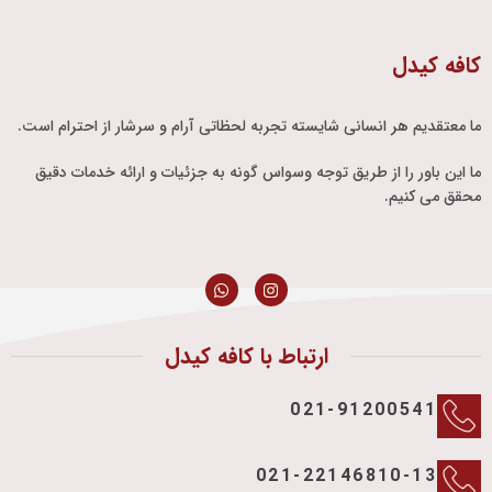
کافه کیدل
ما معتقدیم هر انسانی شایسته تجربه لحظاتی آرام و سرشار از احترام است.
ما این باور را از طریق توجه وسواس گونه به جزئیات و ارائه خدمات دقیق
محقق می کنیم.
ارتباط با کافه کیدل
021-91200541
021-22146810-13