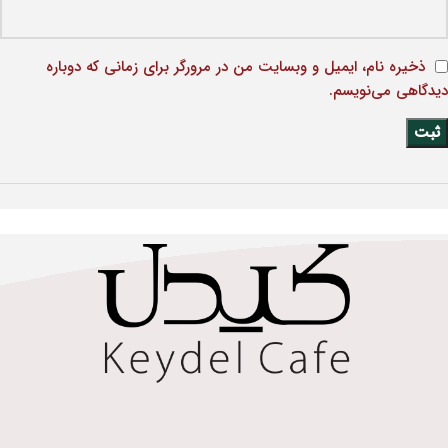
ذخیره نام، ایمیل و وبسایت من در مرورگر برای زمانی که دوباره
دیدگاهی می‌نویسم.