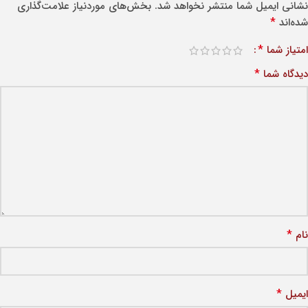
نشانی ایمیل شما منتشر نخواهد شد.
بخش‌های موردنیاز علامت‌گذاری
*
شده‌اند
*
امتیاز شما
*
دیدگاه شما
*
نام
*
ایمیل