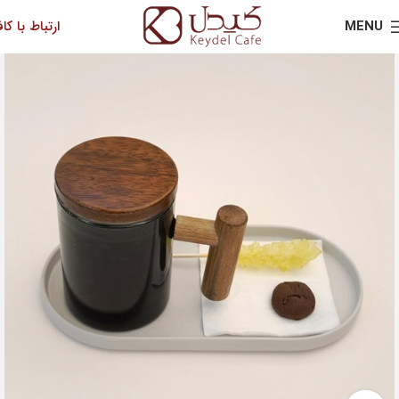
MENU
ارتباط با کاف