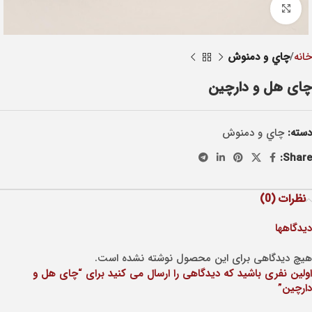
Click to enlarge
خانه
چاي و دمنوش
چای هل و دارچین
دسته:
چاي و دمنوش
Share:
نظرات (0)
دیدگاهها
هیچ دیدگاهی برای این محصول نوشته نشده است.
اولین نفری باشید که دیدگاهی را ارسال می کنید برای “چای هل و
دارچین”