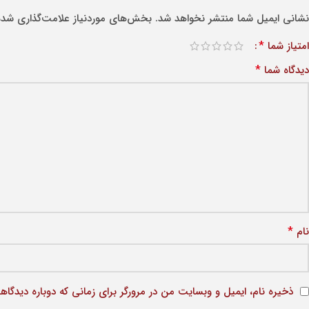
نشانی ایمیل شما منتشر نخواهد شد.
بخش‌های موردنیاز علامت‌گذاری شده‌
*
امتیاز شما
*
دیدگاه شما
*
نام
ذخیره نام، ایمیل و وبسایت من در مرورگر برای زمانی که دوباره دیدگاه