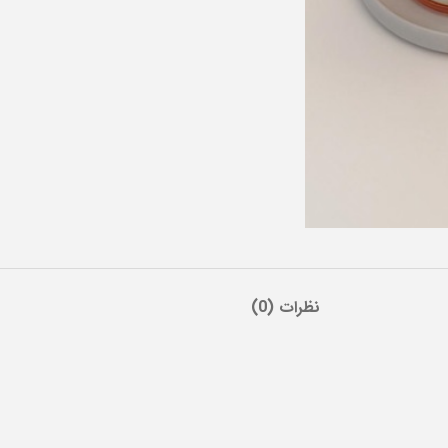
نظرات (0)