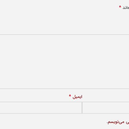
*
اند
*
ایمیل
ی می‌نویسم.