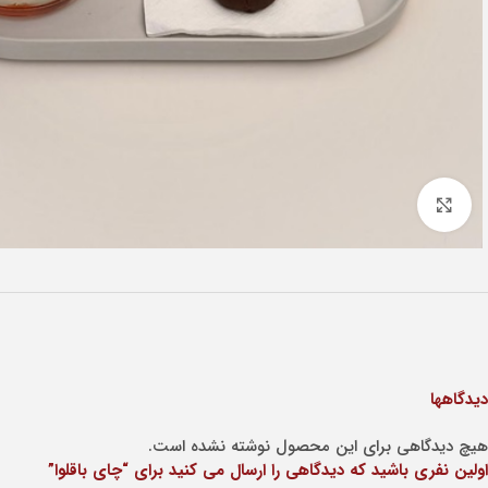
Click to enlarge
دیدگاهها
هیچ دیدگاهی برای این محصول نوشته نشده است.
اولین نفری باشید که دیدگاهی را ارسال می کنید برای “چای باقلوا”