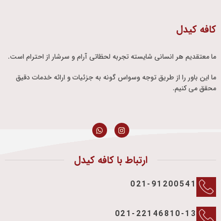
کافه کیدل
ما معتقدیم هر انسانی شایسته تجربه لحظاتی آرام و سرشار از احترام است.
ما این باور را از طریق توجه وسواس گونه به جزئیات و ارائه خدمات دقیق
محقق می کنیم.
ارتباط با کافه کیدل
021-91200541
021-22146810-13