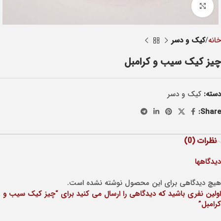
Click to enlarge
خانه
کيک و دسر
چیز کیک سیب و کرامبل
دسته:
کيک و دسر
Share:
نظرات (0)
دیدگاهها
هیچ دیدگاهی برای این محصول نوشته نشده است.
اولین نفری باشید که دیدگاهی را ارسال می کنید برای “چیز کیک سیب و
کرامبل”