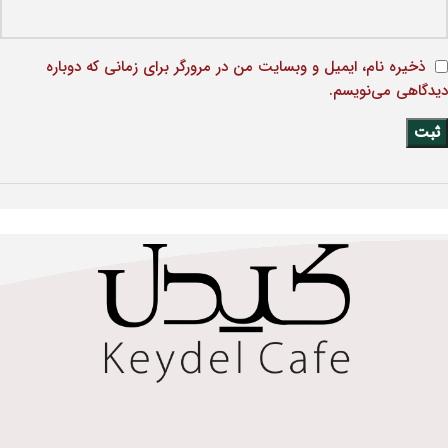
ذخیره نام، ایمیل و وبسایت من در مرورگر برای زمانی که دوباره
دیدگاهی می‌نویسم.