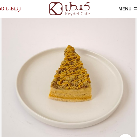
MENU
ارتباط با کاف