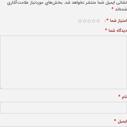
نشانی ایمیل شما منتشر نخواهد شد.
بخش‌های موردنیاز علامت‌گذاری
*
شده‌اند
*
امتیاز شما
*
دیدگاه شما
*
نام
*
ایمیل