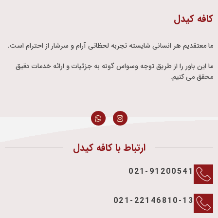
کافه کیدل
ما معتقدیم هر انسانی شایسته تجربه لحظاتی آرام و سرشار از احترام است.
ما این باور را از طریق توجه وسواس گونه به جزئیات و ارائه خدمات دقیق
محقق می کنیم.
ارتباط با کافه کیدل
021-91200541
021-22146810-13