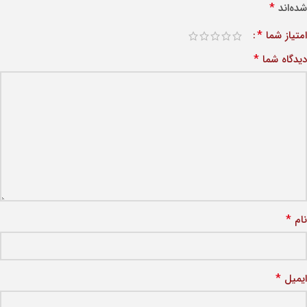
*
شده‌اند
*
امتیاز شما
*
دیدگاه شما
*
نام
*
ایمیل