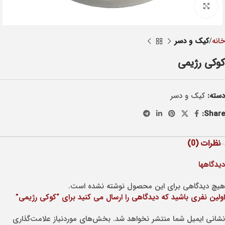
Click to enlarge
خانه
کيک و دسر
کوکی رژیمی
دسته:
کيک و دسر
Share:
نظرات (0)
دیدگاهها
هیچ دیدگاهی برای این محصول نوشته نشده است.
اولین نفری باشید که دیدگاهی را ارسال می کنید برای “کوکی رژیمی”
نشانی ایمیل شما منتشر نخواهد شد.
بخش‌های موردنیاز علامت‌گذاری