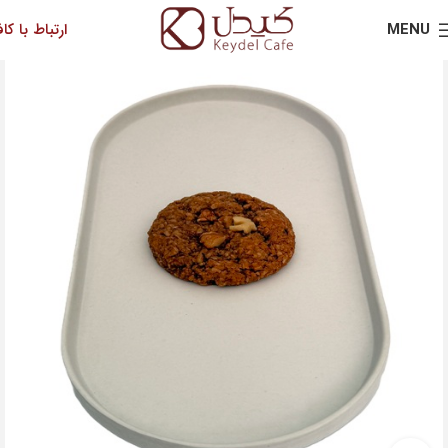
MENU
ارتباط با کاف