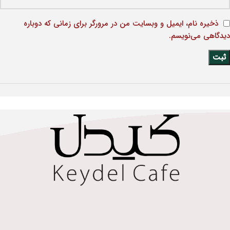
ذخیره نام، ایمیل و وبسایت من در مرورگر برای زمانی که دوباره
دیدگاهی می‌نویسم.