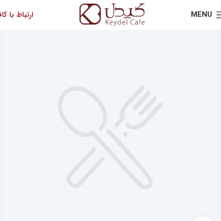
MENU
ارتباط با کاف