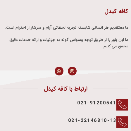
کافه کیدل
ما معتقدیم هر انسانی شایسته تجربه لحظاتی آرام و سرشار از احترام است.
ما این باور را از طریق توجه وسواس گونه به جزئیات و ارائه خدمات دقیق
محقق می کنیم.
ارتباط با کافه کیدل
021-91200541
021-22146810-13