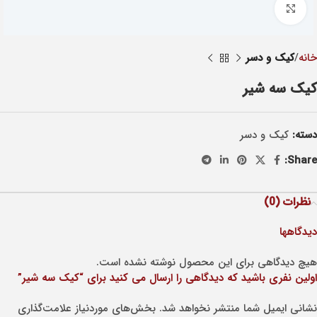
Click to enlarge
خانه
کيک و دسر
کیک سه شیر
دسته:
کيک و دسر
Share:
نظرات (0)
دیدگاهها
هیچ دیدگاهی برای این محصول نوشته نشده است.
اولین نفری باشید که دیدگاهی را ارسال می کنید برای “کیک سه شیر”
نشانی ایمیل شما منتشر نخواهد شد.
بخش‌های موردنیاز علامت‌گذاری