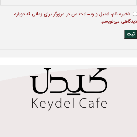
ذخیره نام، ایمیل و وبسایت من در مرورگر برای زمانی که دوباره
دیدگاهی می‌نویسم.