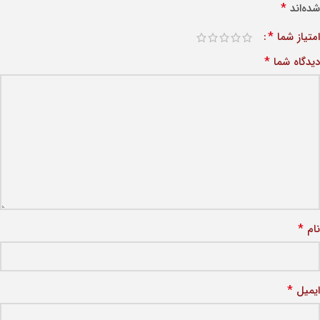
*
شده‌اند
*
امتیاز شما
*
دیدگاه شما
*
نام
*
ایمیل