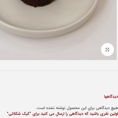
Click to enlarge
دیدگاهها
هیچ دیدگاهی برای این محصول نوشته نشده است.
اولین نفری باشید که دیدگاهی را ارسال می کنید برای “کیک شکلاتی”