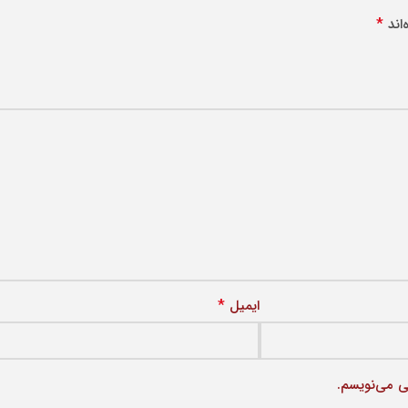
*
اند
*
ایمیل
ی می‌نویسم.