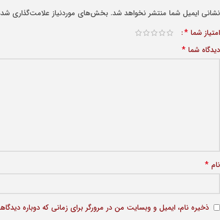
نشانی ایمیل شما منتشر نخواهد شد.
بخش‌های موردنیاز علامت‌گذاری شده‌
*
امتیاز شما
*
دیدگاه شما
*
نام
ذخیره نام، ایمیل و وبسایت من در مرورگر برای زمانی که دوباره دیدگاه