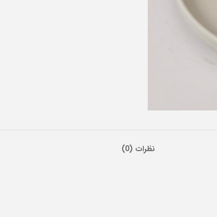
نظرات (0)